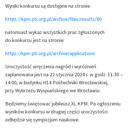
Wyniki konkursu są dostępne na stronie:
https://kpm.pti.org.pl/archive/files/results/80
natomiast wykaz wszystkich prac zgłoszonych
do konkursu jest na stronie:
https://kpm.pti.org.pl/archive/applications
Uroczystość wręczenia nagród i wyróżnień
zaplanowana jest na 22 stycznia 2024 r. w godz. 11:30 –
14:00, w budynku H14 Politechniki Wrocławskiej,
przy Wybrzeżu Wyspiańskiego we Wrocławiu.
Będziemy świętować jubileusz XL KPM. Po ogłoszeniu
wyników konkursu w drugiej części uroczystości
odbędzie się sympozjum naukowe.