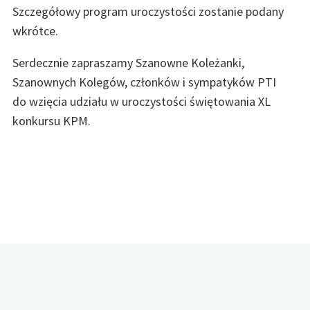
Szczegółowy program uroczystości zostanie podany
wkrótce.
Serdecznie zapraszamy Szanowne Koleżanki,
Szanownych Kolegów, członków i sympatyków PTI
do wzięcia udziału w uroczystości świętowania XL
konkursu KPM.