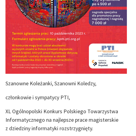
Szanowne Koleżanki, Szanowni Koledzy,
członkowie i sympatycy PTI,
XL Ogólnopolski Konkurs Polskiego Towarzystwa
Informatycznego na najlepsze prace magisterskie
z dziedziny informatyki rozstrzygnięty.