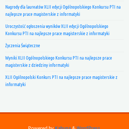
Nagrody dla laureatów XLII edycji Ogólnopolskiego Konkursu PTI na
najlepsze prace magisterskie z informatyki
Uroczystość ogłoszenia wyników XLII edycji Ogólnopolskiego
Konkursu PTI na najlepsze prace magisterskie z informatyki
Życzenia Świąteczne
Wyniki XLII Ogólnopolskiego Konkursu PTI na najlepsze prace
magisterskie z dziedziny informatyki
XLII Ogólnopolski Konkurs PTI na najlepsze prace magisterskie z
informatyki
Powered by
Kahuna
&
WordPress.