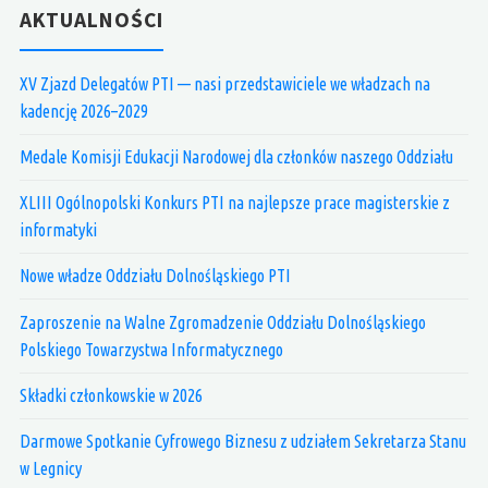
AKTUALNOŚCI
XV Zjazd Delegatów PTI — nasi przedstawiciele we władzach na
kadencję 2026–2029
Medale Komisji Edukacji Narodowej dla członków naszego Oddziału
XLIII Ogólnopolski Konkurs PTI na najlepsze prace magisterskie z
informatyki
Nowe władze Oddziału Dolnośląskiego PTI
Zaproszenie na Walne Zgromadzenie Oddziału Dolnośląskiego
Polskiego Towarzystwa Informatycznego
Składki członkowskie w 2026
Darmowe Spotkanie Cyfrowego Biznesu z udziałem Sekretarza Stanu
w Legnicy